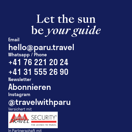
Email
hello@paru.travel
Whatsapp / Phone
+41 76 221 20 24
+41 31 555 26 90
Newsletter
Abonnieren
Instagram
@travelwithparu
Versichert mit
In Partnerschaft mit