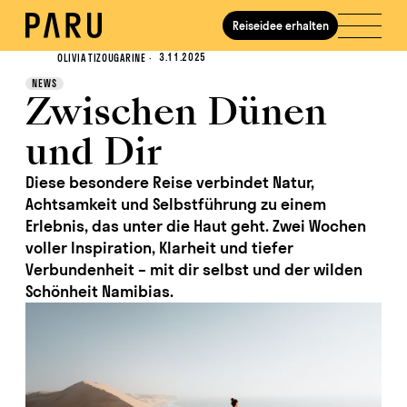
Reiseidee erhalten
Journal
3.11.2025
OLIVIA TIZOUGARINE
·
NEWS
Zwischen Dünen
und Dir
Diese besondere Reise verbindet Natur,
Achtsamkeit und Selbstführung zu einem
Erlebnis, das unter die Haut geht. Zwei Wochen
voller Inspiration, Klarheit und tiefer
Verbundenheit – mit dir selbst und der wilden
Schönheit Namibias.