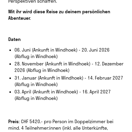
Perspektiven schaffen.
Mit ihr wird diese Reise zu deinem persönlichen
Abenteuer.
Daten
06. Juni (Ankunft in Windhoek) - 20. Juni 2026
(Abflug in Windhoek)
28. November (Ankunft in Windhoek) - 12. Dezember
2026 (Abflug in Windhoek)
31. Januar (Ankunft in Windhoek) - 14. Februar 2027
(Abflug in Windhoek)
03. April (Ankunft in Windhoek) - 16. April 2027
(Abflug in Windhoek)
Preis:
CHF 5420.- pro Person im Doppelzimmer bei
mind. 4 Teilnehmer:innen (inkl. alle Unterkünfte,