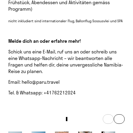
Frühstück, Abendessen und Aktivitäten gemäss
Programm)
nicht inkludiert sind internationaler Flug, Ballonflug Sossusvlei und SPA
Melde dich an oder erfahre mehr!
Schick uns eine E-Mail, ruf uns an oder schreib uns
eine Whatsapp-Nachricht – wir beantworten alle
Fragen und helfen dir, deine unvergessliche Namibia-
Reise zu planen.
Email: hello@paru.travel
Tel. & Whatsapp: +41762212024