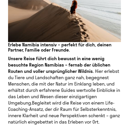
Erlebe Namibia intensiv – perfekt für dich, deinen
Partner, Familie oder Freunde.
Unsere Reise führt dich bewusst in eine wenig
besuchte Region Namibias – fernab der üblichen
Routen und voller ursprünglicher Wildnis.
Hier erlebst
du Tiere und Landschaften ganz nah, begegnest
Menschen, die mit der Natur im Einklang leben, und
erhältst durch erfahrene Guides wertvolle Einblicke in
das Leben und Wesen dieser einzigartigen
Umgebung.Begleitet wird die Reise von einem Life-
Coaching-Ansatz, der dir Raum für Selbsterkenntnis,
innere Klarheit und neue Perspektiven schenkt – ganz
natürlich eingebettet in das Erleben vor Ort.