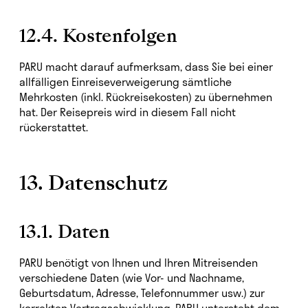
12.4. Kostenfolgen
PARU macht darauf aufmerksam, dass Sie bei einer
allfälligen Einreiseverweigerung sämtliche
Mehrkosten (inkl. Rückreisekosten) zu übernehmen
hat. Der Reisepreis wird in diesem Fall nicht
rückerstattet.
13. Datenschutz
13.1. Daten
PARU benötigt von Ihnen und Ihren Mitreisenden
verschiedene Daten (wie Vor- und Nachname,
Geburtsdatum, Adresse, Telefonnummer usw.) zur
korrekten Vertragsabwicklung. PARU untersteht dem