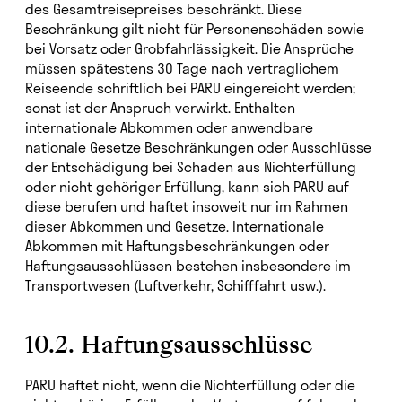
des Gesamtreisepreises beschränkt. Diese
Beschränkung gilt nicht für Personenschäden sowie
bei Vorsatz oder Grobfahrlässigkeit. Die Ansprüche
müssen spätestens 30 Tage nach vertraglichem
Reiseende schriftlich bei PARU eingereicht werden;
sonst ist der Anspruch verwirkt. Enthalten
internationale Abkommen oder anwendbare
nationale Gesetze Beschränkungen oder Ausschlüsse
der Entschädigung bei Schaden aus Nichterfüllung
oder nicht gehöriger Erfüllung, kann sich PARU auf
diese berufen und haftet insoweit nur im Rahmen
dieser Abkommen und Gesetze. Internationale
Abkommen mit Haftungsbeschränkungen oder
Haftungsausschlüssen bestehen insbesondere im
Transportwesen (Luftverkehr, Schifffahrt usw.).
10.2. Haftungsausschlüsse
PARU haftet nicht, wenn die Nichterfüllung oder die