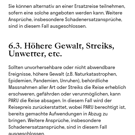
Sie können alternativ an einer Ersatzreise teilnehmen,
sofern eine solche angeboten werden kann. Weitere
Ansprüche, insbesondere Schadenersatzansprüche,
sind in diesem Fall ausgeschlossen.
6.3. Höhere Gewalt, Streiks,
Unwetter, etc.
Sollten unvorhersehbare oder nicht abwendbare
Ereignisse, höhere Gewalt (z.B. Naturkatastrophen,
Epidemien, Pandemien, Unruhen), behördliche
Massnahmen aller Art oder Streiks die Reise erheblich
erschweren, gefährden oder verunmöglichen, kann
PARU die Reise absagen. In diesem Fall wird der
Reisepreis zurückerstattet, wobei PARU berechtigt ist,
bereits gemachte Aufwendungen in Abzug zu
bringen. Weitere Ansprüche, insbesondere
Schadenersatzansprüche, sind in diesem Fall
ausgeschlossen.