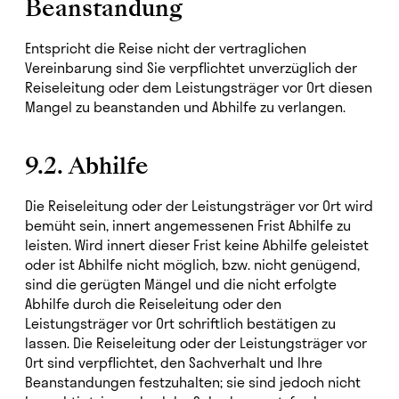
Beanstandung
Entspricht die Reise nicht der vertraglichen
Vereinbarung sind Sie verpflichtet unverzüglich der
Reiseleitung oder dem Leistungsträger vor Ort diesen
Mangel zu beanstanden und Abhilfe zu verlangen.
9.2. Abhilfe
Die Reiseleitung oder der Leistungsträger vor Ort wird
bemüht sein, innert angemessenen Frist Abhilfe zu
leisten. Wird innert dieser Frist keine Abhilfe geleistet
oder ist Abhilfe nicht möglich, bzw. nicht genügend,
sind die gerügten Mängel und die nicht erfolgte
Abhilfe durch die Reiseleitung oder den
Leistungsträger vor Ort schriftlich bestätigen zu
lassen. Die Reiseleitung oder der Leistungsträger vor
Ort sind verpflichtet, den Sachverhalt und Ihre
Beanstandungen festzuhalten; sie sind jedoch nicht