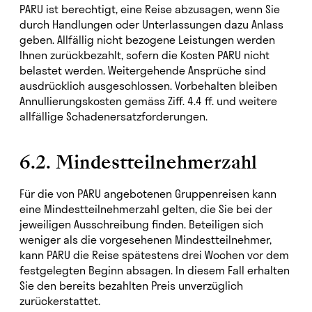
PARU ist berechtigt, eine Reise abzusagen, wenn Sie
durch Handlungen oder Unterlassungen dazu Anlass
geben. Allfällig nicht bezogene Leistungen werden
Ihnen zurückbezahlt, sofern die Kosten PARU nicht
belastet werden. Weitergehende Ansprüche sind
ausdrücklich ausgeschlossen. Vorbehalten bleiben
Annullierungskosten gemäss Ziff. 4.4 ff. und weitere
allfällige Schadenersatzforderungen.
6.2. Mindestteilnehmerzahl
Für die von PARU angebotenen Gruppenreisen kann
eine Mindestteilnehmerzahl gelten, die Sie bei der
jeweiligen Ausschreibung finden. Beteiligen sich
weniger als die vorgesehenen Mindestteilnehmer,
kann PARU die Reise spätestens drei Wochen vor dem
festgelegten Beginn absagen. In diesem Fall erhalten
Sie den bereits bezahlten Preis unverzüglich
zurückerstattet.