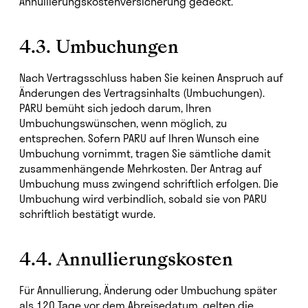
Annullierungskostenversicherung gedeckt.
4.3. Umbuchungen
Nach Vertragsschluss haben Sie keinen Anspruch auf
Änderungen des Vertragsinhalts (Umbuchungen).
PARU bemüht sich jedoch darum, Ihren
Umbuchungswünschen, wenn möglich, zu
entsprechen. Sofern PARU auf Ihren Wunsch eine
Umbuchung vornimmt, tragen Sie sämtliche damit
zusammenhängende Mehrkosten. Der Antrag auf
Umbuchung muss zwingend schriftlich erfolgen. Die
Umbuchung wird verbindlich, sobald sie von PARU
schriftlich bestätigt wurde.
4.4. Annullierungskosten
Für Annullierung, Änderung oder Umbuchung später
als 120 Tage vor dem Abreisedatum, gelten die