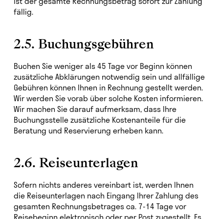
ist der gesamte Rechnungsbetrag sofort zur Zahlung
fällig.
2.5. Buchungsgebühren
Buchen Sie weniger als 45 Tage vor Beginn können
zusätzliche Abklärungen notwendig sein und allfällige
Gebühren können Ihnen in Rechnung gestellt werden.
Wir werden Sie vorab über solche Kosten informieren.
Wir machen Sie darauf aufmerksam, dass Ihre
Buchungsstelle zusätzliche Kostenanteile für die
Beratung und Reservierung erheben kann.
2.6. Reiseunterlagen
Sofern nichts anderes vereinbart ist, werden Ihnen
die Reiseunterlagen nach Eingang Ihrer Zahlung des
gesamten Rechnungsbetrages ca. 7-14 Tage vor
Reisebeginn elektronisch oder per Post zugestellt. Es