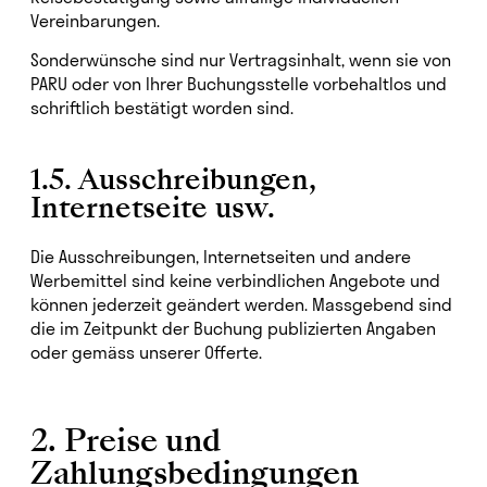
Vereinbarungen.
Sonderwünsche sind nur Vertragsinhalt, wenn sie von
PARU oder von Ihrer Buchungsstelle vorbehaltlos und
schriftlich bestätigt worden sind.
1.5. Ausschreibungen,
Internetseite usw.
Die Ausschreibungen, Internetseiten und andere
Werbemittel sind keine verbindlichen Angebote und
können jederzeit geändert werden. Massgebend sind
die im Zeitpunkt der Buchung publizierten Angaben
oder gemäss unserer Offerte.
2. Preise und
Zahlungsbedingungen