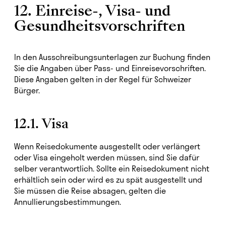
12. Einreise-, Visa- und
Gesundheitsvorschriften
In den Ausschreibungsunterlagen zur Buchung finden
Sie die Angaben über Pass- und Einreisevorschriften.
Diese Angaben gelten in der Regel für Schweizer
Bürger.
12.1. Visa
Wenn Reisedokumente ausgestellt oder verlängert
oder Visa eingeholt werden müssen, sind Sie dafür
selber verantwortlich. Sollte ein Reisedokument nicht
erhältlich sein oder wird es zu spät ausgestellt und
Sie müssen die Reise absagen, gelten die
Annullierungsbestimmungen.