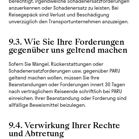
berechtigt, irgendwelche Schadenersatzforderungen
anzuerkennen oder Schadenersatz zu leisten. Bei
Reisegepäck sind Verlust und Beschädigung
unverzüglich den Transportunternehmen anzuzeigen.
9.3. Wie Sie Ihre Forderungen
gegenüber uns geltend machen
Sofern Sie Mängel, Rückerstattungen oder
Schadenersatzforderungen usw. gegenüber PARU
geltend machen wollen, müssen Sie Ihre
Beanstandungen oder Forderungen innert 30 Tagen
nach vertraglichem Reiseende schriftlich bei PARU
einreichen. Ihrer Beanstandung oder Forderung sind
allfällige Beweismittel beizulegen.
9.4. Verwirkung Ihrer Rechte
und Abtretung