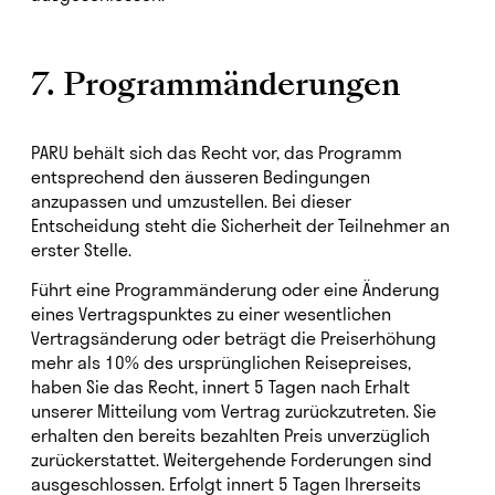
7. Programmänderungen
PARU behält sich das Recht vor, das Programm
entsprechend den äusseren Bedingungen
anzupassen und umzustellen. Bei dieser
Entscheidung steht die Sicherheit der Teilnehmer an
erster Stelle.
Führt eine Programmänderung oder eine Änderung
eines Vertragspunktes zu einer wesentlichen
Vertragsänderung oder beträgt die Preiserhöhung
mehr als 10% des ursprünglichen Reisepreises,
haben Sie das Recht, innert 5 Tagen nach Erhalt
unserer Mitteilung vom Vertrag zurückzutreten. Sie
erhalten den bereits bezahlten Preis unverzüglich
zurückerstattet. Weitergehende Forderungen sind
ausgeschlossen. Erfolgt innert 5 Tagen Ihrerseits