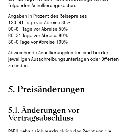
folgenden Annullierungskosten:
Angaben in Prozent des Reisepreises
120–91 Tage vor Abreise 30%
90–61 Tage vor Abreise 50%
60–31 Tage vor Abreise 80%
30–0 Tage vor Abreise 100%
Abweichende Annullierungskosten sind bei der
jeweiligen Ausschreibungsunterlagen oder Offerten
zu finden.
5. Preisänderungen
5.1. Änderungen vor
Vertragsabschluss
PARU behält sich ausdrücklich das Recht vor, die