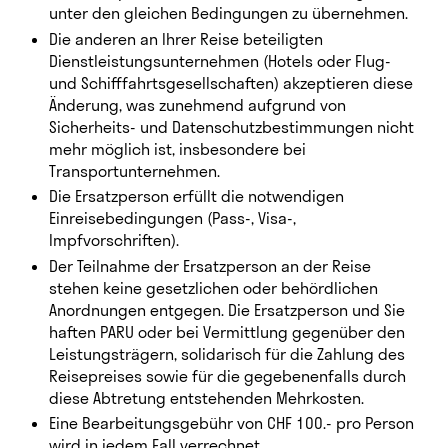
unter den gleichen Bedingungen zu übernehmen.
Die anderen an Ihrer Reise beteiligten
Dienstleistungsunternehmen (Hotels oder Flug-
und Schifffahrtsgesellschaften) akzeptieren diese
Änderung, was zunehmend aufgrund von
Sicherheits- und Datenschutzbestimmungen nicht
mehr möglich ist, insbesondere bei
Transportunternehmen.
Die Ersatzperson erfüllt die notwendigen
Einreisebedingungen (Pass-, Visa-,
Impfvorschriften).
Der Teilnahme der Ersatzperson an der Reise
stehen keine gesetzlichen oder behördlichen
Anordnungen entgegen. Die Ersatzperson und Sie
haften PARU oder bei Vermittlung gegenüber den
Leistungsträgern, solidarisch für die Zahlung des
Reisepreises sowie für die gegebenenfalls durch
diese Abtretung entstehenden Mehrkosten.
Eine Bearbeitungsgebühr von CHF 100.- pro Person
wird in jedem Fall verrechnet.