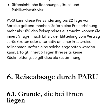
Offensichtliche Rechnungs-, Druck­ und
Publikationsfehler
PARU kann diese Preisänderung bis 22 Tage vor
Abreise geltend machen. Sofern eine Preiserhöhung
mehr als 10% des Reisepreises ausmacht, können Sie
innert 5 Tagen nach Erhalt der Mitteilung vom Vertrag
zurücktreten oder alternativ an einer Ersatzreise
teilnehmen, sofern eine solche angeboten werden
kann. Erfolgt innert 5 Tagen Ihrerseits keine
Rückmeldung, so gilt dies als Zustimmung.
6. Reiseabsage durch PARU
6.1. Gründe, die bei Ihnen
liegen