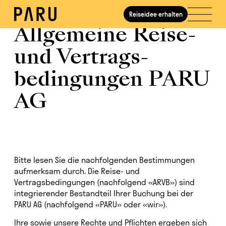
Reiseidee erhalten
Allgemeine Reise-
und Vertrags­
bedingungen PARU
AG
Bitte lesen Sie die nachfolgenden Bestimmungen
aufmerksam durch. Die Reise- und
Vertragsbedingungen (nachfolgend «ARVB») sind
integrierender Bestandteil Ihrer Buchung bei der
PARU AG (nachfolgend «PARU» oder «wir»).
Ihre sowie unsere Rechte und Pflichten ergeben sich