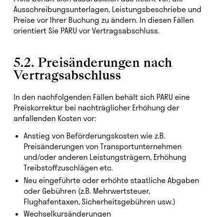
Ausschreibungsunterlagen, Leistungsbeschriebe und
Preise vor Ihrer Buchung zu ändern. In diesen Fällen
orientiert Sie PARU vor Vertragsabschluss.
5.2. Preisänderungen nach
Vertragsabschluss
In den nachfolgenden Fällen behält sich PARU eine
Preiskorrektur bei nachträglicher Erhöhung der
anfallenden Kosten vor:
Anstieg von Beförderungskosten wie z.B.
Preisänderungen von Transportunternehmen
und/oder anderen Leistungsträgern, Erhöhung
Treibstoffzuschlägen etc.
Neu eingeführte oder erhöhte staatliche Abgaben
oder Gebühren (z.B. Mehrwertsteuer,
Flughafentaxen, Sicherheitsgebühren usw.)
Wechselkursänderungen