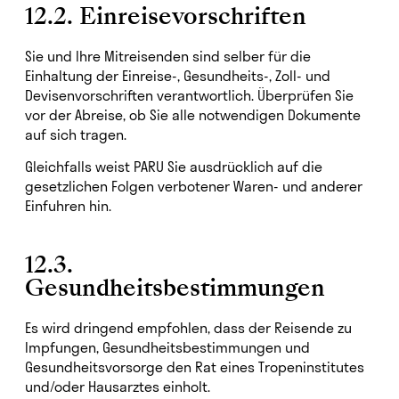
12.2. Einreisevorschriften
Sie und Ihre Mitreisenden sind selber für die
Einhaltung der Einreise-, Gesundheits-, Zoll- und
Devisenvorschriften verantwortlich. Überprüfen Sie
vor der Abreise, ob Sie alle notwendigen Dokumente
auf sich tragen.
Gleichfalls weist PARU Sie ausdrücklich auf die
gesetzlichen Folgen verbotener Waren- und anderer
Einfuhren hin.
12.3.
Gesundheitsbestimmungen
Es wird dringend empfohlen, dass der Reisende zu
Impfungen, Gesundheitsbestimmungen und
Gesundheitsvorsorge den Rat eines Tropeninstitutes
und/oder Hausarztes einholt.