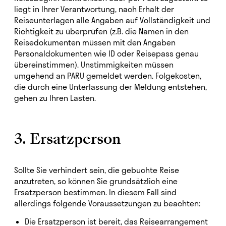
liegt in Ihrer Verantwortung, nach Erhalt der
Reiseunterlagen alle Angaben auf Vollständigkeit und
Richtigkeit zu überprüfen (z.B. die Namen in den
Reisedokumenten müssen mit den Angaben
Personaldokumenten wie ID oder Reisepass genau
übereinstimmen). Unstimmigkeiten müssen
umgehend an PARU gemeldet werden. Folgekosten,
die durch eine Unterlassung der Meldung entstehen,
gehen zu Ihren Lasten.
3. Ersatzperson
Sollte Sie verhindert sein, die gebuchte Reise
anzutreten, so können Sie grundsätzlich eine
Ersatzperson bestimmen. In diesem Fall sind
allerdings folgende Voraussetzungen zu beachten:
Die Ersatzperson ist bereit, das Reisearrangement