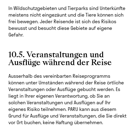
In Wildschutzgebieten und Tierparks sind Unterkünfte
meistens nicht eingezäunt und die Tiere können sich
frei bewegen. Jeder Reisende ist sich des Risikos
bewusst und besucht diese Gebiete auf eigene
Gefahr.
10.5. Veranstaltungen und
Ausflüge während der Reise
Ausserhalb des vereinbarten Reiseprogramms
können unter Umständen während der Reise örtliche
Veranstaltungen oder Ausflüge gebucht werden. Es
liegt in Ihrer eigenen Verantwortung, ob Sie an
solchen Veranstaltungen und Ausflügen auf Ihr
eigenes Risiko teilnehmen. PARU kann aus diesem
Grund für Ausflüge und Veranstaltungen, die Sie direkt
vor Ort buchen, keine Haftung übernehmen.