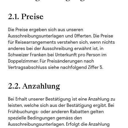
2.1. Preise
Die Preise ergeben sich aus unseren
Ausschreibungsunterlagen und Offerten. Die Preise
für Reisearrangements verstehen sich, wenn nichts
anderes bei der Ausschreibung erwähnt ist, in
Schweizer Franken bei Unterkunft pro Person im
Doppelzimmer. Für Preisänderungen nach
Vertragsabschluss siehe nachfolgend Ziffer 5.
2.2. Anzahlung
Bei Erhalt unserer Bestätigung ist eine Anzahlung zu
leisten, welche sich aus der Bestätigung ergibt. Bei
Frühbuchungs- oder anderen Rabatten gelten
spezielle Bedingungen gemäss den
Ausschreibungsunterlagen. Erfolgt die Anzahlung