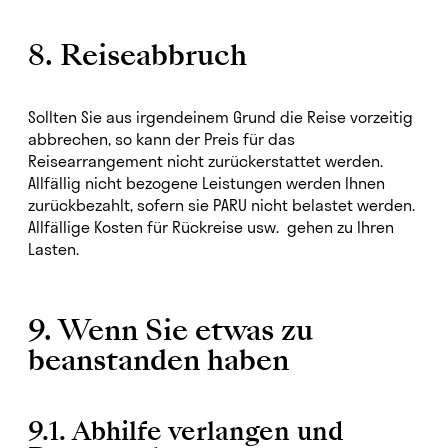
8. Reiseabbruch
Sollten Sie aus irgendeinem Grund die Reise vorzeitig
abbrechen, so kann der Preis für das
Reisearrangement nicht zurückerstattet werden.
Allfällig nicht bezogene Leistungen werden Ihnen
zurückbezahlt, sofern sie PARU nicht belastet werden.
Allfällige Kosten für Rückreise usw. gehen zu Ihren
Lasten.
9. Wenn Sie etwas zu
beanstanden haben
9.1. Abhilfe verlangen und