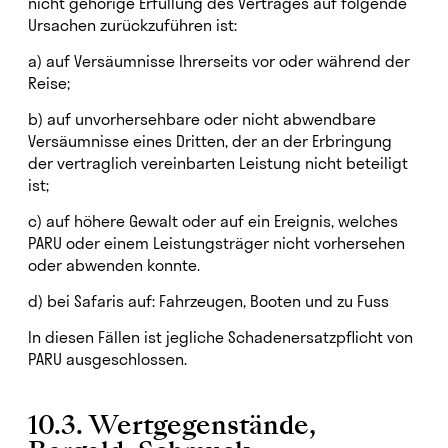
nicht gehörige Erfüllung des Vertrages auf folgende
Ursachen zurückzuführen ist:
a) auf Versäumnisse Ihrerseits vor oder während der
Reise;
b) auf unvorhersehbare oder nicht abwendbare
Versäumnisse eines Dritten, der an der Erbringung
der vertraglich vereinbarten Leistung nicht beteiligt
ist;
c) auf höhere Gewalt oder auf ein Ereignis, welches
PARU oder einem Leistungsträger nicht vorhersehen
oder abwenden konnte.
d) bei Safaris auf: Fahrzeugen, Booten und zu Fuss
In diesen Fällen ist jegliche Schadenersatzpflicht von
PARU ausgeschlossen.
10.3. Wertgegenstände,