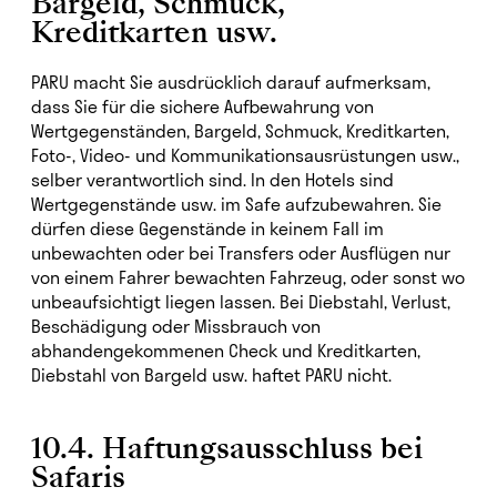
Bargeld, Schmuck,
Kreditkarten usw.
PARU macht Sie ausdrücklich darauf aufmerksam,
dass Sie für die sichere Aufbewahrung von
Wertgegenständen, Bargeld, Schmuck, Kreditkarten,
Foto-, Video- und Kommunikationsausrüstungen usw.,
selber verantwortlich sind. In den Hotels sind
Wertgegenstände usw. im Safe aufzubewahren. Sie
dürfen diese Gegenstände in keinem Fall im
unbewachten oder bei Transfers oder Ausflügen nur
von einem Fahrer bewachten Fahrzeug, oder sonst wo
unbeaufsichtigt liegen lassen. Bei Diebstahl, Verlust,
Beschädigung oder Missbrauch von
abhandengekommenen Check und Kreditkarten,
Diebstahl von Bargeld usw. haftet PARU nicht.
10.4. Haftungsausschluss bei
Safaris