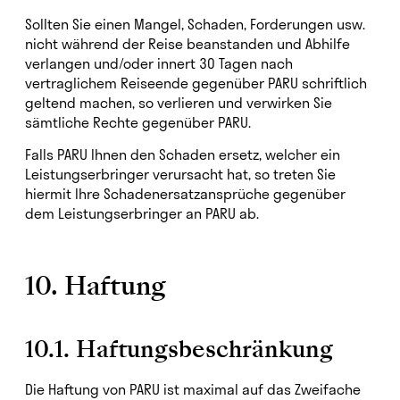
Sollten Sie einen Mangel, Schaden, Forderungen usw.
nicht während der Reise beanstanden und Abhilfe
verlangen und/oder innert 30 Tagen nach
vertraglichem Reiseende gegenüber PARU schriftlich
geltend machen, so verlieren und verwirken Sie
sämtliche Rechte gegenüber PARU.
Falls PARU Ihnen den Schaden ersetz, welcher ein
Leistungserbringer verursacht hat, so treten Sie
hiermit Ihre Schadenersatzansprüche gegenüber
dem Leistungserbringer an PARU ab.
10. Haftung
10.1. Haftungsbeschränkung
Die Haftung von PARU ist maximal auf das Zweifache