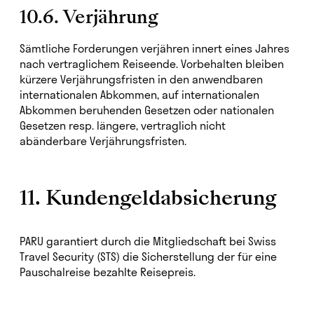
10.6. Verjährung
Sämtliche Forderungen verjähren innert eines Jahres
nach vertraglichem Reiseende. Vorbehalten bleiben
kürzere Verjährungsfristen in den anwendbaren
internationalen Abkommen, auf internationalen
Abkommen beruhenden Gesetzen oder nationalen
Gesetzen resp. längere, vertraglich nicht
abänderbare Verjährungsfristen.
11. Kundengeldabsicherung
PARU garantiert durch die Mitgliedschaft bei Swiss
Travel Security (STS) die Sicherstellung der für eine
Pauschalreise bezahlte Reisepreis.