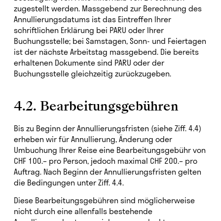
zugestellt werden. Massgebend zur Berechnung des
Annullierungsdatums ist das Eintreffen Ihrer
schriftlichen Erklärung bei PARU oder Ihrer
Buchungsstelle; bei Samstagen, Sonn- und Feiertagen
ist der nächste Arbeitstag massgebend. Die bereits
erhaltenen Dokumente sind PARU oder der
Buchungsstelle gleichzeitig zurückzugeben.
4.2. Bearbeitungsgebühren
Bis zu Beginn der Annullierungsfristen (siehe Ziff. 4.4)
erheben wir für Annullierung, Änderung oder
Umbuchung Ihrer Reise eine Bearbeitungsgebühr von
CHF 100.– pro Person, jedoch maximal CHF 200.– pro
Auftrag. Nach Beginn der Annullierungsfristen gelten
die Bedingungen unter Ziff. 4.4.
Diese Bearbeitungsgebühren sind möglicherweise
nicht durch eine allenfalls bestehende