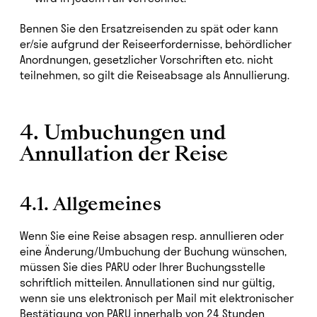
Bennen Sie den Ersatzreisenden zu spät oder kann
er/sie aufgrund der Reiseerfordernisse, behördlicher
Anordnungen, gesetzlicher Vorschriften etc. nicht
teilnehmen, so gilt die Reiseabsage als Annullierung.
4. Umbuchungen und
Annullation der Reise
4.1. Allgemeines
Wenn Sie eine Reise absagen resp. annullieren oder
eine Änderung/Umbuchung der Buchung wünschen,
müssen Sie dies PARU oder Ihrer Buchungsstelle
schriftlich mitteilen. Annullationen sind nur gültig,
wenn sie uns elektronisch per Mail mit elektronischer
Bestätigung von PARU innerhalb von 24 Stunden