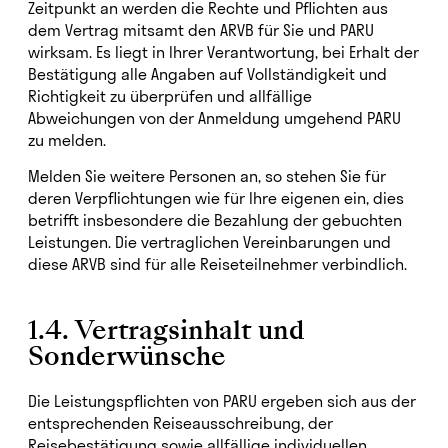
Zeitpunkt an werden die Rechte und Pflichten aus
dem Vertrag mitsamt den ARVB für Sie und PARU
wirksam. Es liegt in Ihrer Verantwortung, bei Erhalt der
Bestätigung alle Angaben auf Vollständigkeit und
Richtigkeit zu überprüfen und allfällige
Abweichungen von der Anmeldung umgehend PARU
zu melden.
Melden Sie weitere Personen an, so stehen Sie für
deren Verpflichtungen wie für Ihre eigenen ein, dies
betrifft insbesondere die Bezahlung der gebuchten
Leistungen. Die vertraglichen Vereinbarungen und
diese ARVB sind für alle Reiseteilnehmer verbindlich.
1.4. Vertragsinhalt und
Sonderwünsche
Die Leistungspflichten von PARU ergeben sich aus der
entsprechenden Reiseausschreibung, der
Reisebestätigung sowie allfällige individuellen