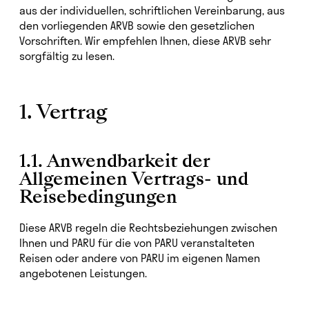
aus der individuellen, schriftlichen Vereinbarung, aus
den vorliegenden ARVB sowie den gesetzlichen
Vorschriften. Wir empfehlen Ihnen, diese ARVB sehr
sorgfältig zu lesen.
1. Vertrag
1.1. Anwendbarkeit der
Allgemeinen Vertrags- und
Reisebedingungen
Diese ARVB regeln die Rechtsbeziehungen zwischen
Ihnen und PARU für die von PARU veranstalteten
Reisen oder andere von PARU im eigenen Namen
angebotenen Leistungen.