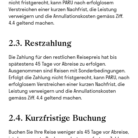
nicht fristgerecht, kann PARU nach erfolglosem
Verstreichen einer kurzen Nachfrist, die Leistung
verweigern und die Annullationskosten gemäss Ziff.
4.4 geltend machen.
2.3. Restzahlung
Die Zahlung für den restlichen Reisepreis hat bis
spätestens 45 Tage vor Abreise zu erfolgen.
Ausgenommen sind Reisen mit Sonderbedingungen.
Erfolgt die Zahlung nicht fristgerecht, kann PARU, nach
erfolglosem Verstreichen einer kurzen Nachfrist, die
Leistung verweigern und die Annullationskosten
gemäss Ziff. 4.4 geltend machen.
2.4. Kurzfristige Buchung
Buchen Sie Ihre Reise weniger als 45 Tage vor Abreise,