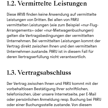
1.2. Vermittelte Leistungen
Diese ARVB finden keine Anwendung auf vermittelte
Leistungen von Dritten. Bei allen von PARU
vermittelten Leistungen (wie zum Beispiel «nur-Flug-
Arrangements» oder «nur-Mietwagenbuchungen)
gelten die Vertragsbedingungen der vermittelten
Unternehmen. Bei vermittelten Leistungen kommt der
Vertrag direkt zwischen Ihnen und den vermittelten
Unternehmen zustande. PARU ist in diesem Fall für
deren Vertragserfüllung nicht verantwortlich.
1.3. Vertragsabschluss
Der Vertrag zwischen Ihnen und PARU kommt mit der
vorbehaltlosen Bestätigung Ihrer schriftlichen,
telefonischen, über unsere Internetseite, per E-Mail
oder persönlichen Anmeldung resp. Buchung bei PARU
oder einer Buchungsstelle zustande. Von diesem