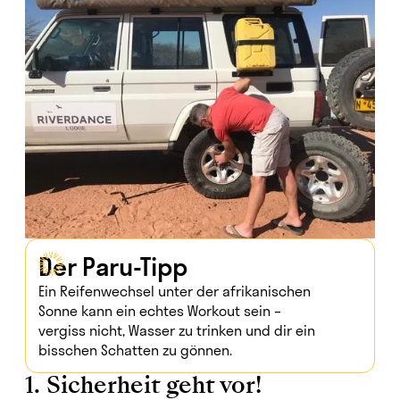
Der Paru-Tipp
Ein Reifenwechsel unter der afrikanischen
Sonne kann ein echtes Workout sein –
vergiss nicht, Wasser zu trinken und dir ein
bisschen Schatten zu gönnen.
1. Sicherheit geht vor!