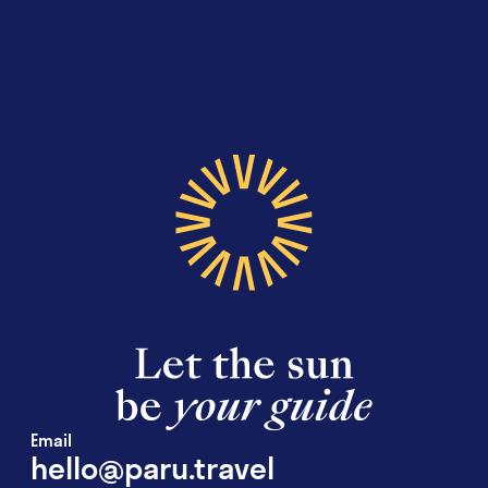
Email
hello@paru.travel