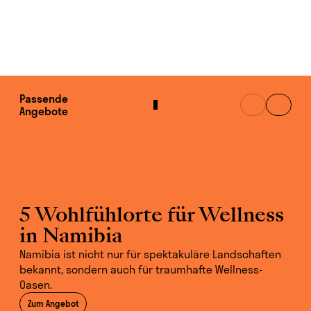
Passende
Angebote
5 Wohlfühlorte für Wellness
in Namibia
Namibia ist nicht nur für spektakuläre Landschaften
bekannt, sondern auch für traumhafte Wellness-
Oasen.
Zum Angebot