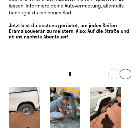
lassen. Informiere deine Autovermietung, allenfalls
benötigst du ein neues Rad.
Jetzt bist du bestens gerüstet, um jedes Reifen-
Drama souverän zu meistern.
Also: Auf die Straße und
ab ins nächste Abenteuer!