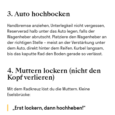
3. Auto hochbocken
Handbremse anziehen, Unterlegkeil nicht vergessen,
Reserverad halb unter das Auto legen, falls der
Wagenheber abrutscht. Platziere den Wagenheber an
der richtigen Stelle – meist an der Verstärkung unter
dem Auto, direkt hinter dem Reifen. Kurbel langsam,
bis das kaputte Rad den Boden gerade so verlässt.
4. Muttern lockern (nicht den
Kopf verlieren)
Mit dem Radkreuz löst du die Muttern. Kleine
Eselsbrücke:
„Erst lockern, dann hochheben!“