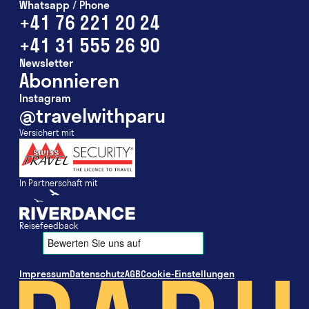
Whatsapp / Phone
+41 76 221 20 24
+41 31 555 26 90
Newsletter
Abonnieren
Instagram
@travelwithparu
Versichert mit
In Partnerschaft mit
Reisefeedback
Impressum
Datenschutz
AGB
Cookie-Einstellungen