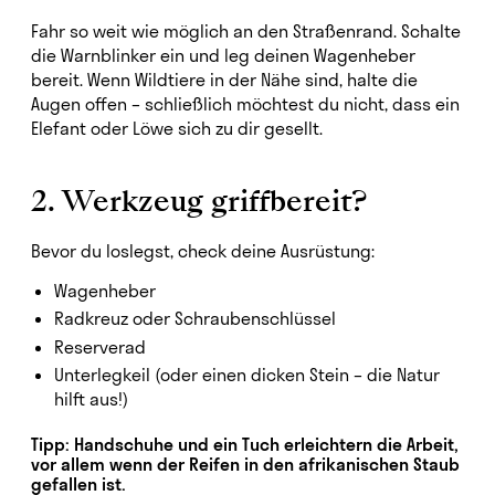
Fahr so weit wie möglich an den Straßenrand. Schalte
die Warnblinker ein und leg deinen Wagenheber
bereit. Wenn Wildtiere in der Nähe sind, halte die
Augen offen – schließlich möchtest du nicht, dass ein
Elefant oder Löwe sich zu dir gesellt.
2. Werkzeug griffbereit?
Bevor du loslegst, check deine Ausrüstung:
Wagenheber
Radkreuz oder Schraubenschlüssel
Reserverad
Unterlegkeil (oder einen dicken Stein – die Natur
hilft aus!)
Tipp: Handschuhe und ein Tuch erleichtern die Arbeit,
vor allem wenn der Reifen in den afrikanischen Staub
gefallen ist.