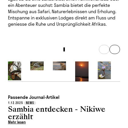
ein Abenteuer suchst: Sambia bietet die perfekte
Mischung aus Safari, Naturerlebnissen und Erholung.
Entspanne in exklusiven Lodges direkt am Fluss und
geniesse die Ruhe und Ursprünglichkeit Afrikas.
Passende Journal-Artikel
1.12.2025
NEWS
Sambia entdecken - Nikiwe
erzählt
Mehr lesen