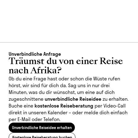
Unverbindliche Anfrage
Träumst du von einer Reise
nach Afrika?
Ob du eine Frage hast oder schon die Wüste rufen
hörst, wir sind für dich da. Sag uns in nur drei
Minuten, was du dir wünschst, um eine auf dich
zugeschnittene
unverbindliche Reiseidee
zu erhalten.
Buche eine
kostenlose Reiseberatung
per Video-Call
direkt in unseren Kalender
– oder melde dich einfach
per E-Mail oder Telefon.
Unverbindliche Reiseidee erhalten
Kostenlose Reiseberatung buchen