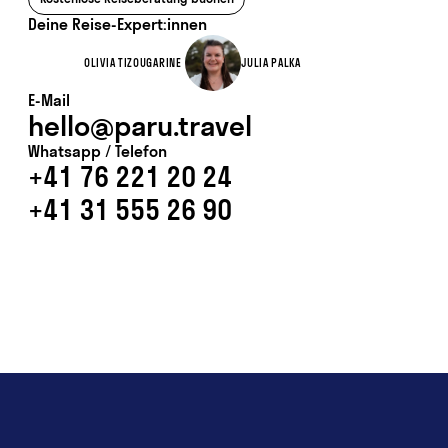
Deine Reise-Expert:innen
OLIVIA TIZOUGARINE
JULIA PALKA
E-Mail
hello@paru.travel
Whatsapp / Telefon
+41 76 221 20 24
+41 31 555 26 90