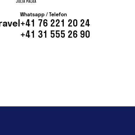
JULIA PALKA
Whatsapp / Telefon
ravel
+41 76 221 20 24
+41 31 555 26 90