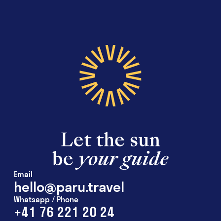
Email
hello@paru.travel
Whatsapp / Phone
+41 76 221 20 24