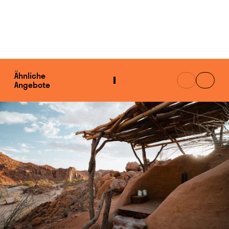
Ähnliche
Angebote