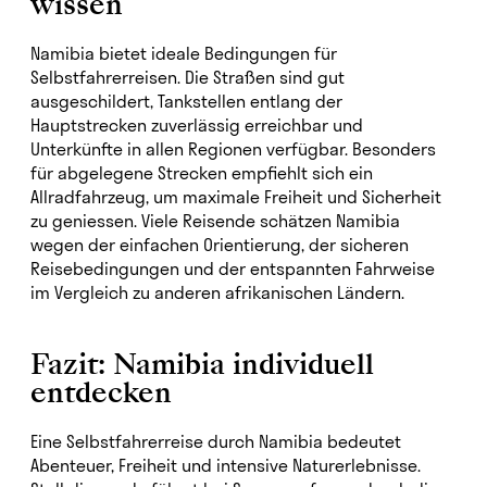
wissen
Namibia bietet ideale Bedingungen für
Selbstfahrerreisen. Die Straßen sind gut
ausgeschildert, Tankstellen entlang der
Hauptstrecken zuverlässig erreichbar und
Unterkünfte in allen Regionen verfügbar. Besonders
für abgelegene Strecken empfiehlt sich ein
Allradfahrzeug, um maximale Freiheit und Sicherheit
zu geniessen. Viele Reisende schätzen Namibia
wegen der einfachen Orientierung, der sicheren
Reisebedingungen und der entspannten Fahrweise
im Vergleich zu anderen afrikanischen Ländern.
Fazit: Namibia individuell
entdecken
Eine Selbstfahrerreise durch Namibia bedeutet
Abenteuer, Freiheit und intensive Naturerlebnisse.