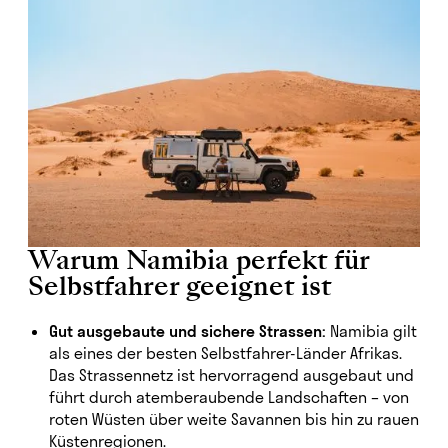
Warum Namibia perfekt für
Selbstfahrer geeignet ist
Gut ausgebaute und sichere Strassen:
Namibia gilt
als eines der besten Selbstfahrer-Länder Afrikas.
Das Strassennetz ist hervorragend ausgebaut und
führt durch atemberaubende Landschaften – von
roten Wüsten über weite Savannen bis hin zu rauen
Küstenregionen.