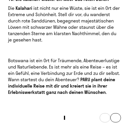
Die
Kalahari
ist nicht nur eine Wüste, sie ist ein Ort der
Extreme und Schönheit. Stell dir vor, du wanderst
durch rote Sanddünen, begegnest majestätischen
Löwen mit schwarzer Mähne oder staunst über die
tanzenden Sterne am klarsten Nachthimmel, den du
je gesehen hast.
Botswana ist ein Ort für Träumende, Abenteuerlustige
und Naturliebende. Es ist mehr als eine Reise – es ist
ein Gefühl, eine Verbindung zur Erde und zu dir selbst.
Wann startest du dein Abenteuer?
PARU plant deine
individuelle Reise mit dir und kreiert sie in ihrer
Erlebniswerkstatt ganz nach deinen Wünschen.