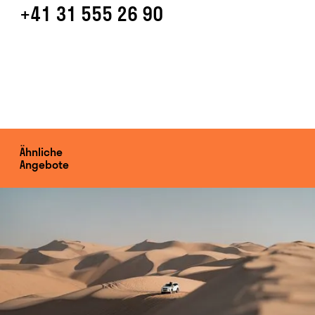
+41 31 555 26 90
Ähnliche
Angebote