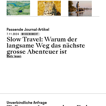
Passende Journal-Artikel
7.11.2024
WISSENSWERT
Slow Travel: Warum der
langsame Weg das nächste
grosse Abenteuer ist
Mehr lesen
Unverbindliche Anfrage