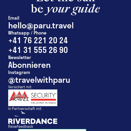
Email
hello@paru.travel
Whatsapp / Phone
+41 76 221 20 24
+41 31 555 26 90
Newsletter
Abonnieren
Instagram
@travelwithparu
Versichert mit
In Partnerschaft mit
Reisefeedback