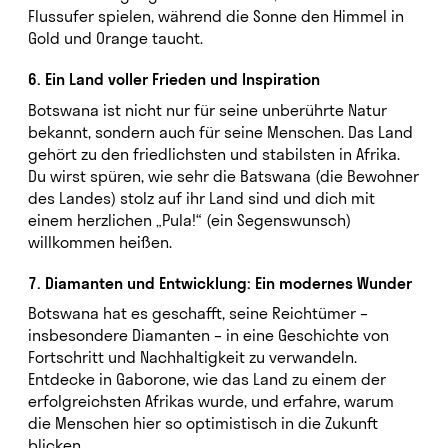
Flussufer spielen, während die Sonne den Himmel in
Gold und Orange taucht.
6. Ein Land voller Frieden und Inspiration
Botswana ist nicht nur für seine unberührte Natur
bekannt, sondern auch für seine Menschen. Das Land
gehört zu den friedlichsten und stabilsten in Afrika.
Du wirst spüren, wie sehr die Batswana (die Bewohner
des Landes) stolz auf ihr Land sind und dich mit
einem herzlichen „Pula!“ (ein Segenswunsch)
willkommen heißen.
7. Diamanten und Entwicklung: Ein modernes Wunder
Botswana hat es geschafft, seine Reichtümer –
insbesondere Diamanten – in eine Geschichte von
Fortschritt und Nachhaltigkeit zu verwandeln.
Entdecke in Gaborone, wie das Land zu einem der
erfolgreichsten Afrikas wurde, und erfahre, warum
die Menschen hier so optimistisch in die Zukunft
blicken.