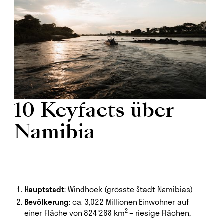
10 Keyfacts über
Namibia
Hauptstadt
: Windhoek (grösste Stadt Namibias)
Bevölkerung
: ca. 3,022 Millionen Einwohner auf
2
einer Fläche von 824'268 km
– riesige Flächen,