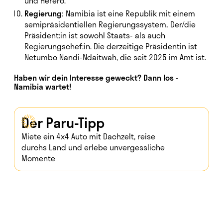
und Herero.
Regierung:
Namibia ist eine Republik mit einem
semipräsidentiellen Regierungssystem
.
Der/die
Präsident:in ist sowohl Staats- als auch
Regierungschef:in. Die derzeitige Präsidentin ist
Netumbo Nandi-Ndaitwah, die seit 2025 im Amt ist.
Haben wir dein Interesse geweckt? Dann los -
Namibia wartet!
Der Paru-Tipp
Miete ein 4x4 Auto mit Dachzelt, reise
durchs Land und erlebe unvergessliche
Momente