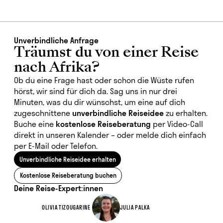
Unverbindliche Anfrage
Träumst du von einer Reise
nach Afrika?
Ob du eine Frage hast oder schon die Wüste rufen
hörst, wir sind für dich da. Sag uns in nur drei
Minuten, was du dir wünschst, um eine auf dich
zugeschnittene
unverbindliche Reiseidee
zu erhalten.
Buche eine
kostenlose Reiseberatung
per Video-Call
direkt in unseren Kalender
– oder melde dich einfach
per E-Mail oder Telefon.
Unverbindliche Reiseidee erhalten
Kostenlose Reiseberatung buchen
Deine Reise-Expert:innen
OLIVIA TIZOUGARINE
JULIA PALKA