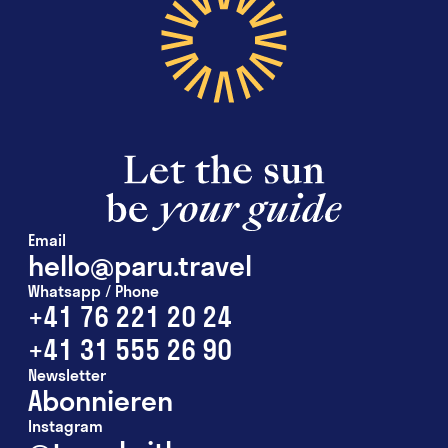
Email
hello@paru.travel
Whatsapp / Phone
+41 76 221 20 24
+41 31 555 26 90
Newsletter
Abonnieren
Instagram