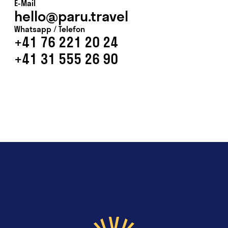
E-Mail
hello@paru.travel
Whatsapp / Telefon
+41 76 221 20 24
+41 31 555 26 90